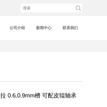
公司介绍
新闻中心
联系我们
拉 0.6,0.9mm槽 可配皮辊轴承