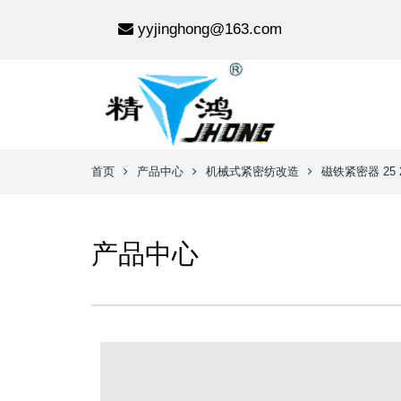
yyjinghong@163.com
首页
产品中心
机械式紧密纺改造
磁铁紧密器 25 
产品中心